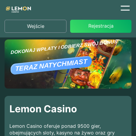
Rejestracja
Wejście
DOKONAJ WPŁATY I ODBIERZ SWÓJ BONUS
TERAZ NATYCHMIAST
Lemon Casino
Lemon Casino oferuje ponad 9500 gier,
obejmujących sloty, kasyno na żywo oraz gry